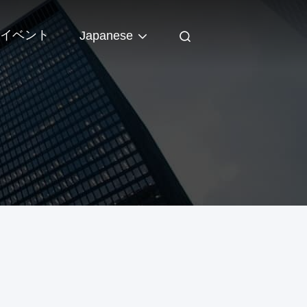
イベント
Japanese