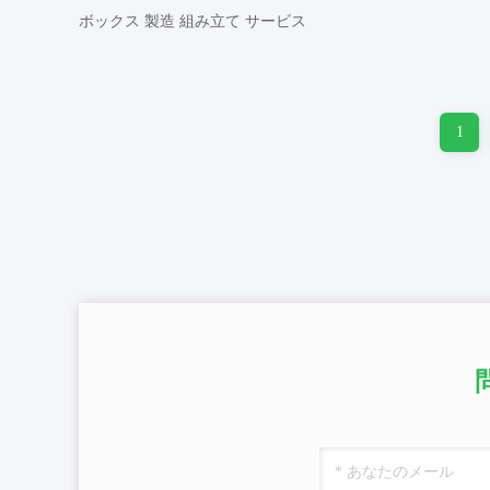
ボックス 製造 組み立て サービス
1