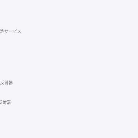
造サービス
反射器
反射器