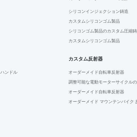
シリコンインジェクション鋳造
カスタムシリコンゴム製品
シリコンゴム製品のカスタム圧縮鋳
カスタムシリコンゴム製品
カスタム反射器
プ ハンドル
オーダーメイド自転車反射器
調整可能な電動モーターサイクルの
オーダーメイド自転車反射器
オーダーメイド マウンテンバイク 