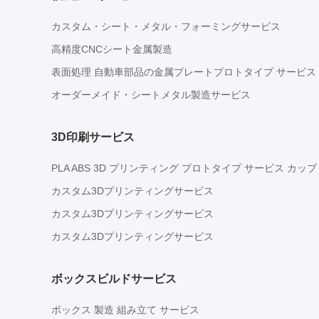
カスタム・シート・メタル・フォーミングサービス
高精度CNCシート金属製造
表面処理 自動車部品の金属プレートプロトタイプ サービス
オーダーメイド・シートメタル製造サービス
3D印刷サービス
PLA ABS 3D プリンティング プロトタイプ サービス カッ
カスタム3Dプリンティングサービス
カスタム3Dプリンティングサービス
カスタム3Dプリンティングサービス
ボックスビルドサービス
ボックス 製造 組み立て サービス